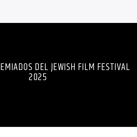
EMIADOS DEL JEWISH FILM FESTIVAL
2025