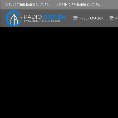
FUNDACIÓN RADIO CULTURA
PREMIO RFI-RADIO CULTURA
PROGRAMACIÓN
N