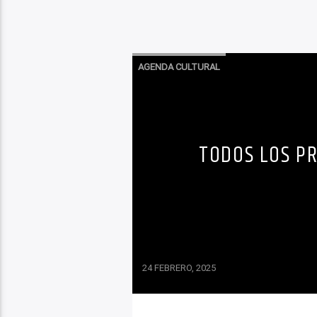
AGENDA CULTURAL
TODOS LOS PR
24 FEBRERO, 2025