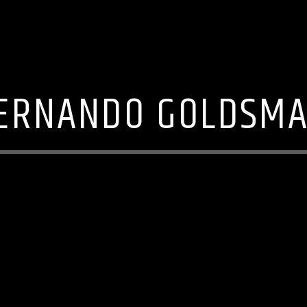
ERNANDO GOLDSM