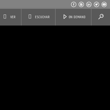
VER
ESCUCHAR
ON DEMAND