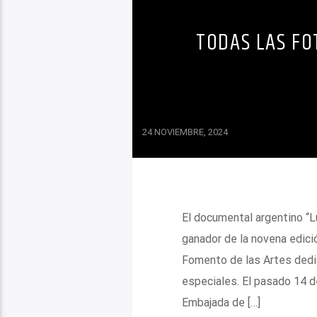
TODAS LAS FO
24 NOVIEMBRE, 2024
El documental argentino “L
ganador de la novena edició
Fomento de las Artes dedi
especiales. El pasado 14 d
Embajada de […]