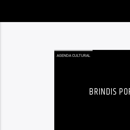
AGENDA CULTURAL
BRINDIS PO