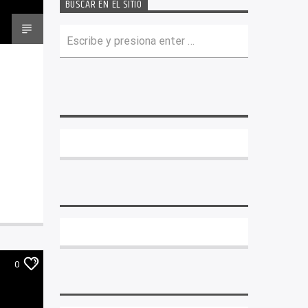
BUSCAR EN EL SITIO
0