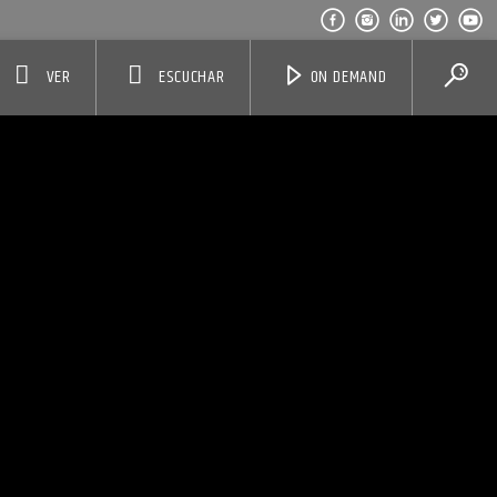
VER
ESCUCHAR
ON DEMAND