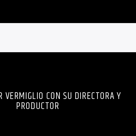
R VERMIGLIO CON SU DIRECTORA Y
PRODUCTOR