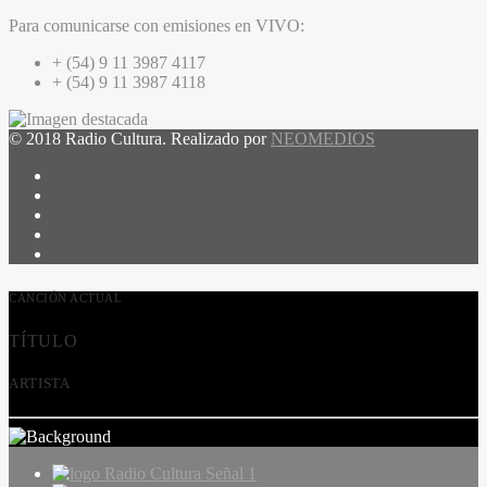
Para comunicarse con emisiones en VIVO:
+ (54) 9 11 3987 4117
+ (54) 9 11 3987 4118
© 2018 Radio Cultura. Realizado por
NEOMEDIOS
CANCIÓN ACTUAL
TÍTULO
ARTISTA
Radio Cultura Señal 1