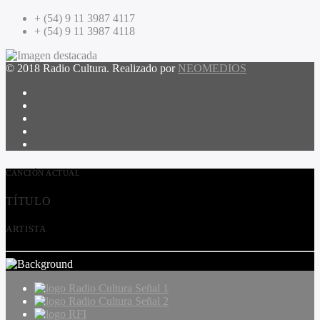
+ (54) 9 11 3987 4117
+ (54) 9 11 3987 4118
© 2018 Radio Cultura. Realizado por
NEOMEDIOS
CANCIÓN ACTUAL
TÍTULO
ARTISTA
Radio Cultura Señal 1
Radio Cultura Señal 2
RFI