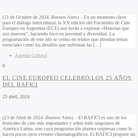
(21 de Octubre de 2024, Buenos Aires) – En un momento clave
para el diálogo intercultural, la XX edición del Encuentro de Cine
Europeo en Argentina (ECE) nos invita a explorar «Historias que
nos mueven”, haciendo foco en juventud y diversidad. La
programación de este año se centra en relatos que abordan temas
esenciales como los desafíos que enfrentan las […]
Agenda Cultural
0
EL CINE EUROPEO CELEBRÓ LOS 25 AÑOS
DEL BAFICI
25 abril, 2024
(23 de Abril de 2024 -Buenos Aires) – El BAFICI es uno de los
festivales de cine más importantes y sobre todo singulares de
América Latina, uno cuya programación plantea sorpresas como lo
hacen pocos otros eventos cinematográficos. El BAFICI propone un