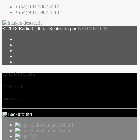
+ (54) 9 11 3987 4117
+ (54) 9 11 3987 4118
© 2018 Radio Cultura. Realizado por
NEOMEDIOS
CANCIÓN ACTUAL
TÍTULO
ARTISTA
Radio Cultura Señal 1
Radio Cultura Señal 2
RFI