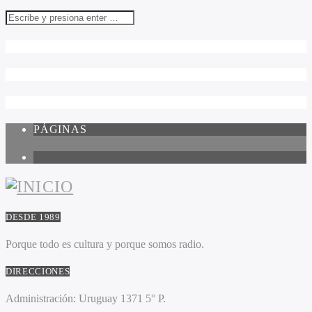
PÁGINAS
1
DESDE 1989
Porque todo es cultura y porque somos radio.
DIRECCIONES
Administración:
Uruguay 1371 5° P.