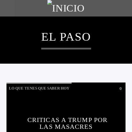
EL PASO
LO QUE TENES QUE SABER HOY
0
CRITICAS A TRUMP POR
LAS MASACRES