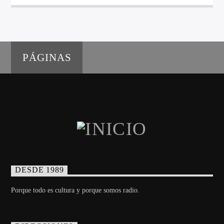
PÁGINAS
DESDE 1989
Porque todo es cultura y porque somos radio.