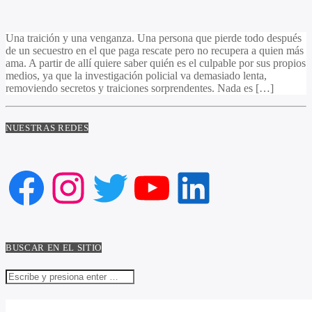
Una traición y una venganza. Una persona que pierde todo después
de un secuestro en el que paga rescate pero no recupera a quien más
ama. A partir de allí quiere saber quién es el culpable por sus propios
medios, ya que la investigación policial va demasiado lenta,
removiendo secretos y traiciones sorprendentes. Nada es […]
NUESTRAS REDES
Facebook
Instagram
Twitter
YouTube
LinkedIn
BUSCAR EN EL SITIO