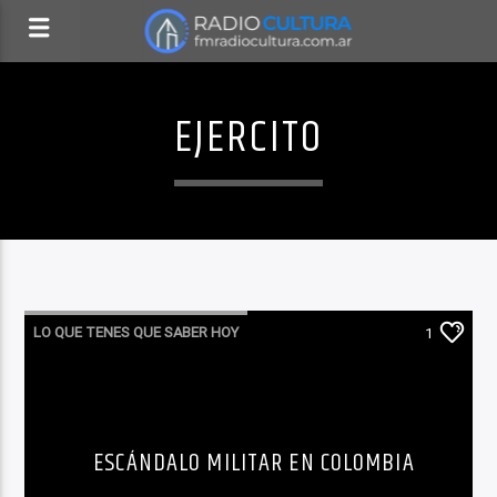
EJERCITO
LO QUE TENES QUE SABER HOY
1
ESCÁNDALO MILITAR EN COLOMBIA