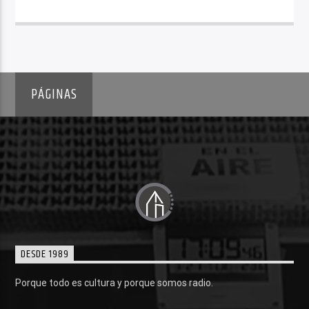
PÁGINAS
DESDE 1989
Porque todo es cultura y porque somos radio.