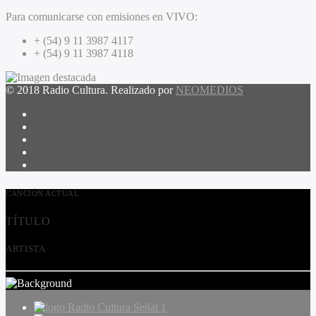
Para comunicarse con emisiones en VIVO:
+ (54) 9 11 3987 4117
+ (54) 9 11 3987 4118
© 2018 Radio Cultura. Realizado por
NEOMEDIOS
CANCIÓN ACTUAL
TÍTULO
ARTISTA
Radio Cultura Señal 1