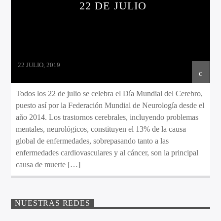
22 DE JULIO
22 JULIO, 2019
Todos los 22 de julio se celebra el Día Mundial del Cerebro,
puesto así por la Federación Mundial de Neurología desde el
año 2014. Los trastornos cerebrales, incluyendo problemas
mentales, neurológicos, constituyen el 13% de la causa
global de enfermedades, sobrepasando tanto a las
enfermedades cardiovasculares y al cáncer, son la principal
causa de muerte […]
NUESTRAS REDES