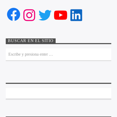
Facebook
Instagram
Twitter
YouTube
LinkedIn
BUSCAR EN EL SITIO