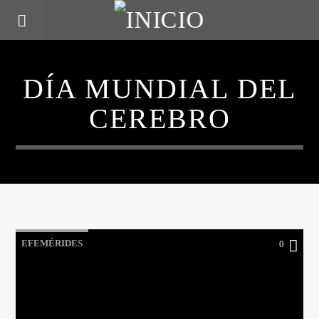
DÍA MUNDIAL DEL
CEREBRO
EFEMÉRIDES
0