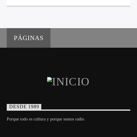
PÁGINAS
DESDE 1989
Porque todo es cultura y porque somos radio.