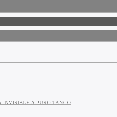
 INVISIBLE A PURO TANGO