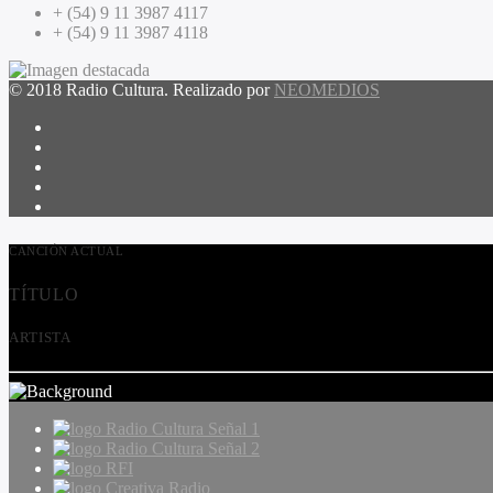
+ (54) 9 11 3987 4117
+ (54) 9 11 3987 4118
© 2018 Radio Cultura. Realizado por
NEOMEDIOS
CANCIÓN ACTUAL
TÍTULO
ARTISTA
Radio Cultura Señal 1
Radio Cultura Señal 2
RFI
Creativa Radio