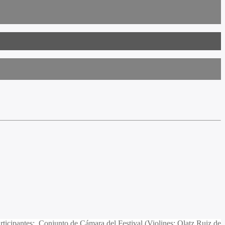
articipantes: Conjunto de Cámara del Festival (Violines: Olatz Ruiz de