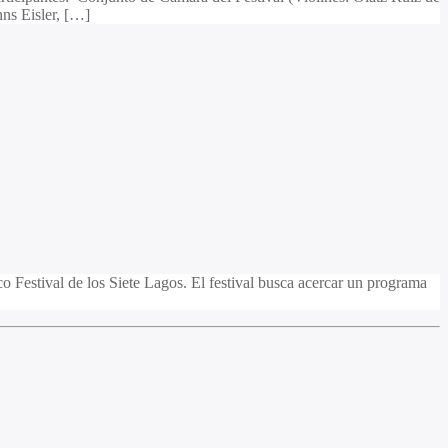
ns Eisler, […]
 Festival de los Siete Lagos. El festival busca acercar un programa