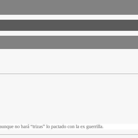
unque no hará “trizas” lo pactado con la ex guerrilla.