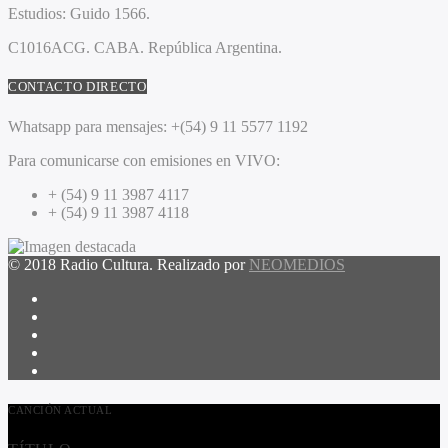
Estudios:
Guido 1566.
C1016ACG
. CABA.
República Argentina.
CONTACTO DIRECTO
Whatsapp para mensajes:
+(54) 9 11 5577 1192
Para comunicarse con emisiones en VIVO:
+ (54) 9 11 3987 4117
+ (54) 9 11 3987 4118
© 2018 Radio Cultura. Realizado por
NEOMEDIOS
CANCIÓN ACTUAL