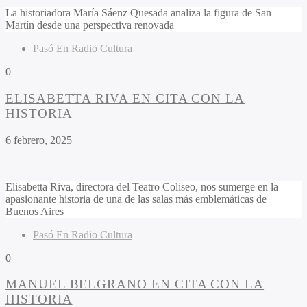
La historiadora
María Sáenz Quesada
analiza la figura de San
Martín desde una perspectiva renovada
Pasó En Radio Cultura
0
ELISABETTA RIVA EN CITA CON LA
HISTORIA
6 febrero, 2025
Elisabetta Riva, directora del Teatro Coliseo, nos sumerge en la
apasionante historia de una de las salas más emblemáticas de
Buenos Aires
Pasó En Radio Cultura
0
MANUEL BELGRANO EN CITA CON LA
HISTORIA