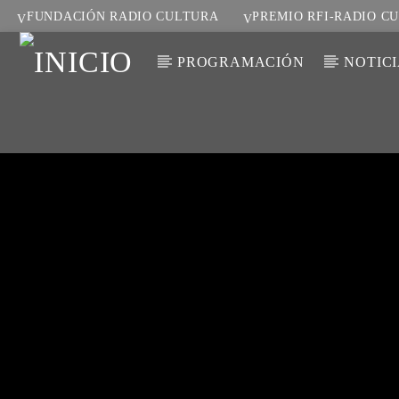
FUNDACIÓN RADIO CULTURA
PREMIO RFI-RADIO C
PROGRAMACIÓN
NOTIC