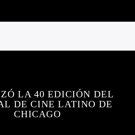
ZÓ LA 40 EDICIÓN DEL
AL DE CINE LATINO DE
CHICAGO