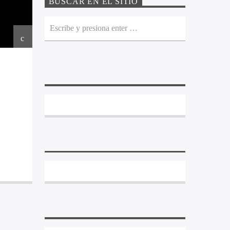
BUSCAR EN EL SITIO