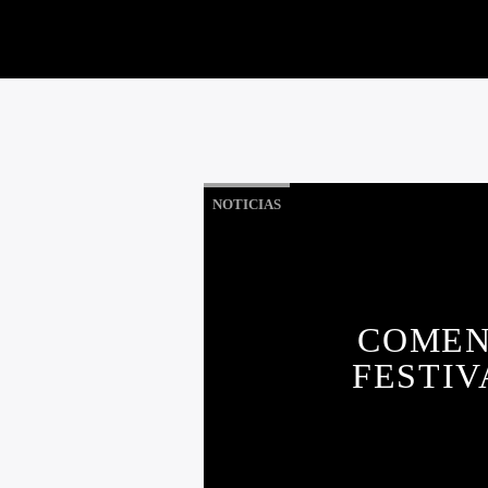
NOTICIAS
COMEN
FESTIV