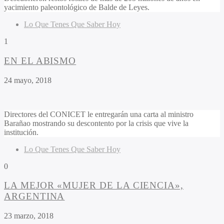
yacimiento paleontológico de Balde de Leyes.
Lo Que Tenes Que Saber Hoy
1
EN EL ABISMO
24 mayo, 2018
Directores del CONICET le entregarán una carta al ministro
Barañao mostrando su descontento por la crisis que vive la
institución.
Lo Que Tenes Que Saber Hoy
0
LA MEJOR «MUJER DE LA CIENCIA»,
ARGENTINA
23 marzo, 2018