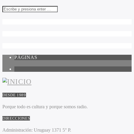
PÁGINAS
1
DESDE 1989
Porque todo es cultura y porque somos radio.
DIRECCIONES
Administración:
Uruguay 1371 5° P.