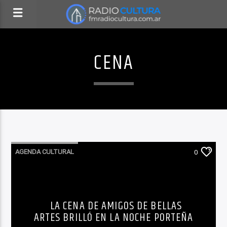
CENA
AGENDA CULTURAL
0
LA CENA DE AMIGOS DE BELLAS
ARTES BRILLÓ EN LA NOCHE PORTEÑA