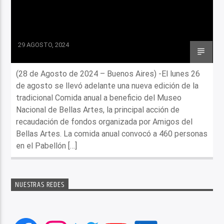
29 AGOSTO, 2024
(28 de Agosto de 2024 – Buenos Aires) -El lunes 26
de agosto se llevó adelante una nueva edición de la
tradicional Comida anual a beneficio del Museo
Nacional de Bellas Artes, la principal acción de
recaudación de fondos organizada por Amigos del
Bellas Artes. La comida anual convocó a 460 personas
en el Pabellón […]
NUESTRAS REDES