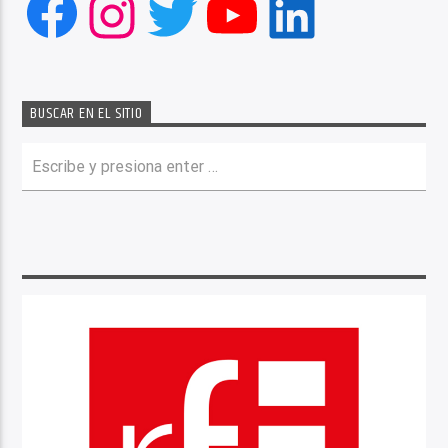
Facebook
Instagram
Twitter
YouTube
LinkedIn
BUSCAR EN EL SITIO