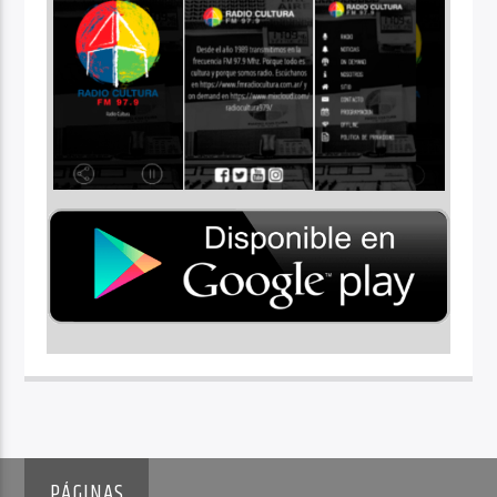
PÁGINAS