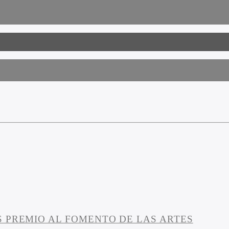
I
 PREMIO AL FOMENTO DE LAS ARTES