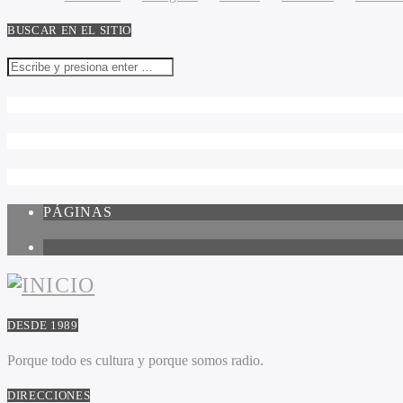
BUSCAR EN EL SITIO
PÁGINAS
1
DESDE 1989
Porque todo es cultura y porque somos radio.
DIRECCIONES