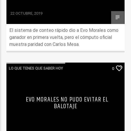
22 OCTUBRE, 2019
El sistema de conteo rápido dio a Evo Morales como
ganador en primera vuelta, pero el cómputo oficial
muestra paridad con Carlos Mesa.
LO QUE TENES QUE SABER HOY
0
EVO MORALES NO PUDO EVITAR EL
BALOTAJE