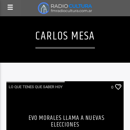
CARLOS MESA
LO QUE TENES QUE SABER HOY
0
EVO MORALES LLAMA A NUEVAS
ELECCIONES