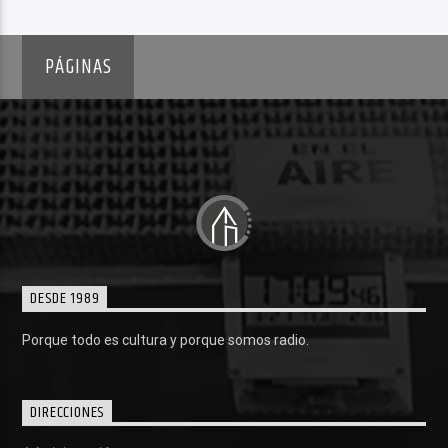
PÁGINAS
DESDE 1989
Porque todo es cultura y porque somos radio.
DIRECCIONES