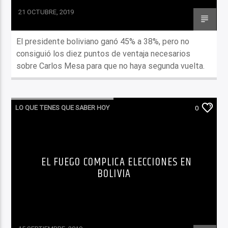
21 OCTUBRE, 2019
El presidente boliviano ganó 45% a 38%, pero no
consiguió los diez puntos de ventaja necesarios
sobre Carlos Mesa para que no haya segunda vuelta.
LO QUE TENES QUE SABER HOY
0
EL FUEGO COMPLICA ELECCIONES EN
BOLIVIA