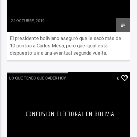
24 OCTUBRE, 2019
El presidente boliviano aseguró que le sacó más de
10 puntos a Carlos Mesa, pero que igual está
dispuesto a ir a una eventual segunda vuelta.
LO QUE TENES QUE SABER HOY
0
CONFUSIÓN ELECTORAL EN BOLIVIA