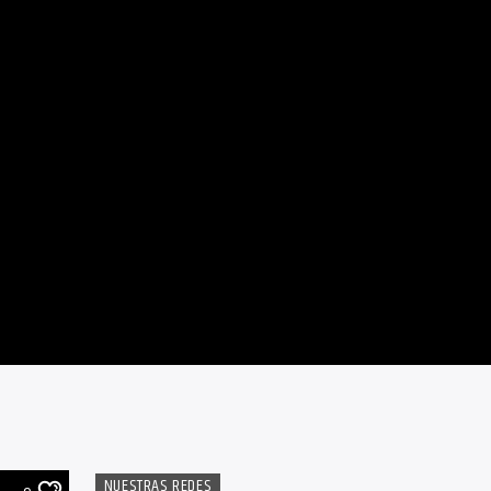
NUESTRAS REDES