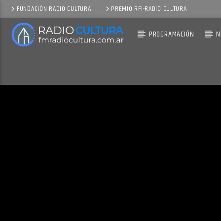
FUNDACIÓN RADIO CULTURA
PREMIO RFI-RADIO CULTURA
PROGRAMACIÓN
N