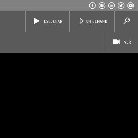
ESCUCHAR
ON DEMAND
VER