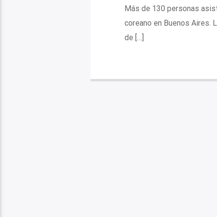
Más de 130 personas asisti
coreano en Buenos Aires. L
de […]