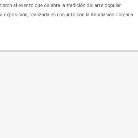
eron al evento que celebra la tradición del arte popular
a exposición, realizada en conjunto con la Asociación Coreana