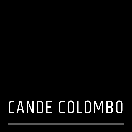
CANDE COLOMBO