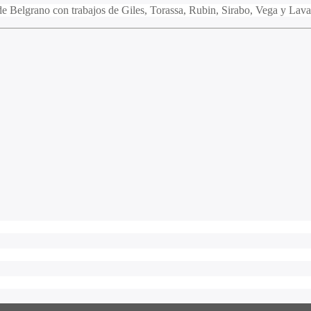
de Belgrano con trabajos de Giles, Torassa, Rubin, Sirabo, Vega y Lava