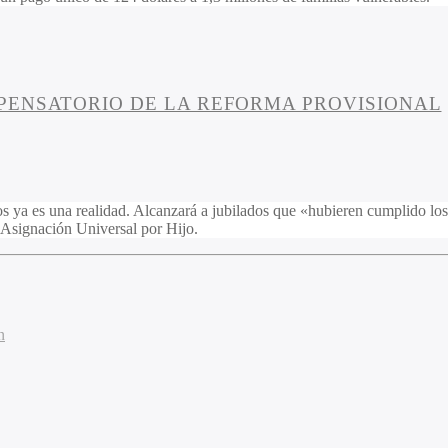
PENSATORIO DE LA REFORMA PROVISIONAL
 ya es una realidad. Alcanzará a jubilados que «hubieren cumplido los 
a Asignación Universal por Hijo.
n