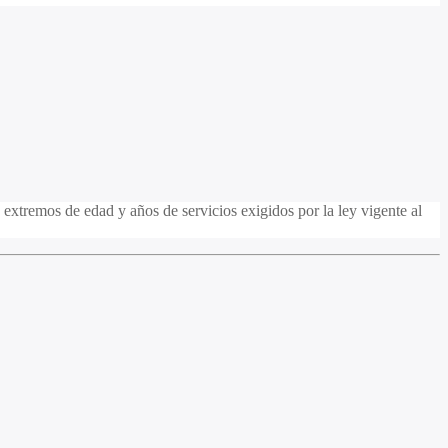
extremos de edad y años de servicios exigidos por la ley vigente al