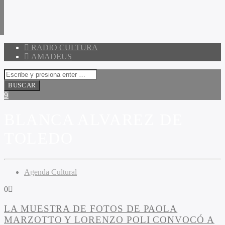
RADIO CULTURA
AMADEUS
BLANCA ALVAREZ DE
TOLEDO
Agenda Cultural
0
LA MUESTRA DE FOTOS DE PAOLA
MARZOTTO Y LORENZO POLI CONVOCÓ A