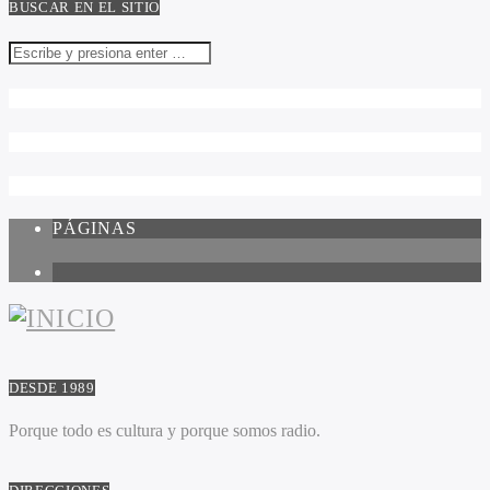
BUSCAR EN EL SITIO
PÁGINAS
1
DESDE 1989
Porque todo es cultura y porque somos radio.