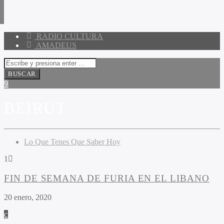
RADIO CULTURA
AMADEUS
BEIRUT
Lo Que Tenes Que Saber Hoy
1
FIN DE SEMANA DE FURIA EN EL LIBANO
20 enero, 2020