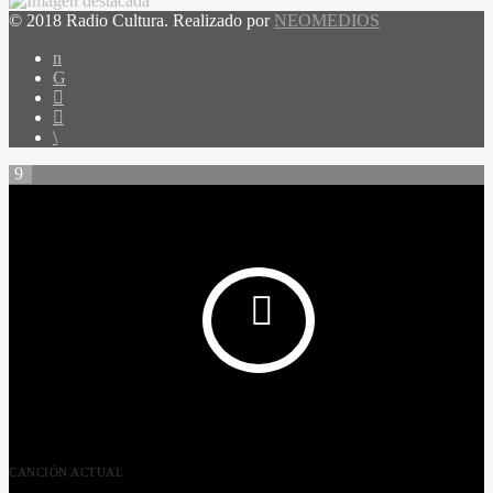
© 2018 Radio Cultura. Realizado por
NEOMEDIOS
CANCIÓN ACTUAL