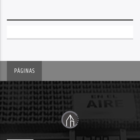
PÁGINAS