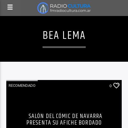
BEA LEMA
RECOMENDADO
0
SALÓN DEL CÓMIC DE NAVARRA
PRESENTA SU AFICHE BORDADO