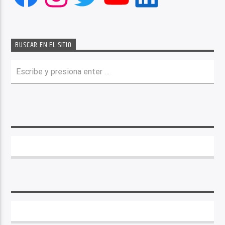
BUSCAR EN EL SITIO