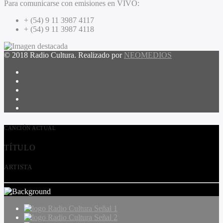
Para comunicarse con emisiones en VIVO:
+ (54) 9 11 3987 4117
+ (54) 9 11 3987 4118
© 2018 Radio Cultura. Realizado por
NEOMEDIOS
CANCIÓN ACTUAL
TÍTULO
ARTISTA
Radio Cultura Señal 1
Radio Cultura Señal 2