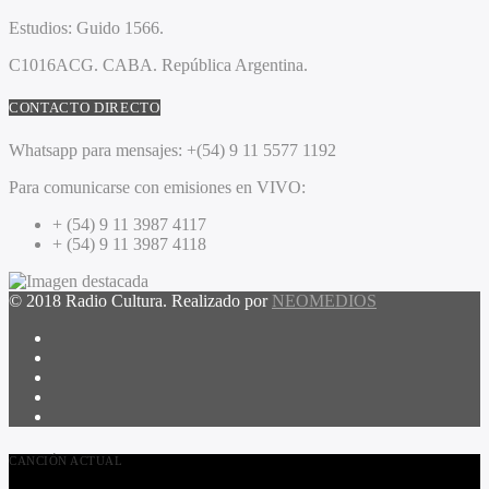
Estudios:
Guido 1566.
C1016ACG
. CABA.
República Argentina.
CONTACTO DIRECTO
Whatsapp para mensajes:
+(54) 9 11 5577 1192
Para comunicarse con emisiones en VIVO:
+ (54) 9 11 3987 4117
+ (54) 9 11 3987 4118
© 2018 Radio Cultura. Realizado por
NEOMEDIOS
CANCIÓN ACTUAL