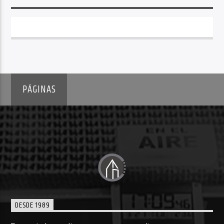
PÁGINAS
DESDE 1989