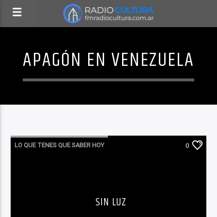
APAGÓN EN VENEZUELA
LO QUE TENES QUE SABER HOY
0
SIN LUZ