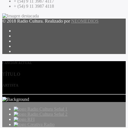
+ (54) 9 11 3987 4117
+ (54) 9 11 3987 4118
© 2018 Radio Cultura. Realizado por
NEOMEDIOS
CANCIÓN ACTUAL
TÍTULO
ARTISTA
Radio Cultura Señal 1
Radio Cultura Señal 2
RFI
Creativa Radio