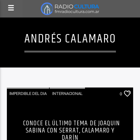
ANDRÉS CALAMARO
IMPERDIBLE DEL DIA
INTERNACIONAL
0
MÚSICA
NO TE LO PIERDAS
RECOMENDADO
CONOCE EL ÚLTIMO TEMA DE JOAQUIN
SABINA CON SERRAT, CALAMARO Y
DARÍN