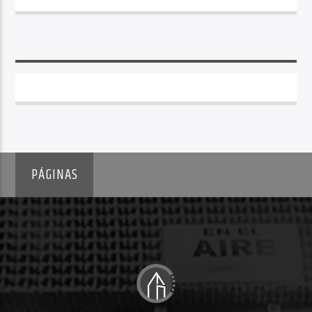
PÁGINAS