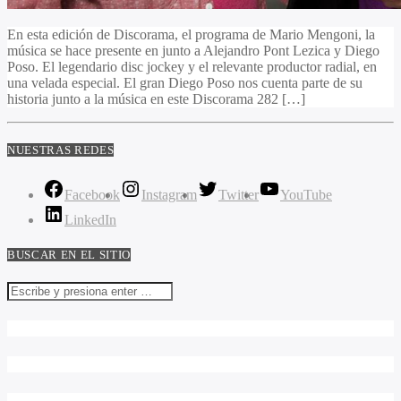
En esta edición de Discorama, el programa de Mario Mengoni, la
música se hace presente en junto a Alejandro Pont Lezica y Diego
Poso. El legendario disc jockey y el relevante productor radial, en
una velada especial. El gran Diego Poso nos cuenta parte de su
historia junto a la música en este Discorama 282 […]
NUESTRAS REDES
Facebook
Instagram
Twitter
YouTube
LinkedIn
BUSCAR EN EL SITIO