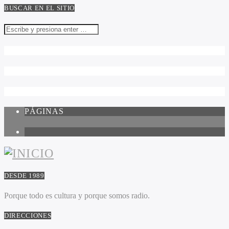
BUSCAR EN EL SITIO
PÁGINAS
1
DESDE 1989
Porque todo es cultura y porque somos radio.
DIRECCIONES