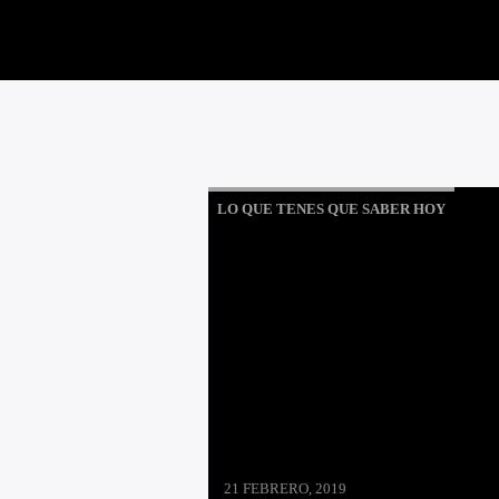
LO QUE TENES QUE SABER HOY
21 FEBRERO, 2019