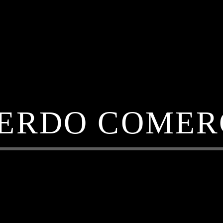
ERDO COMER