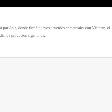
ra por Asia, donde firmó nuevos acuerdos comerciales con Vietnam, el
dial de productos argentinos.