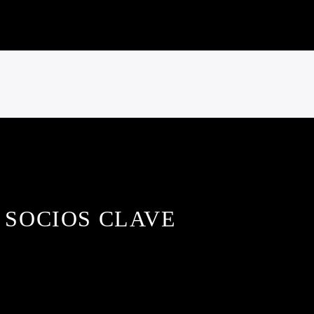
SOCIOS CLAVE