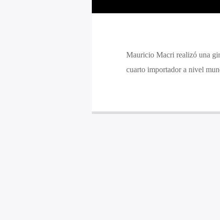
Mauricio Macri realizó una gi
cuarto importador a nivel mun