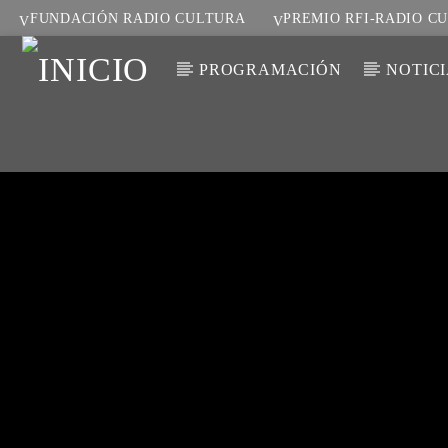
FUNDACIÓN RADIO CULTURA
PREMIO RFI-RADIO C
PROGRAMACIÓN
NOTIC