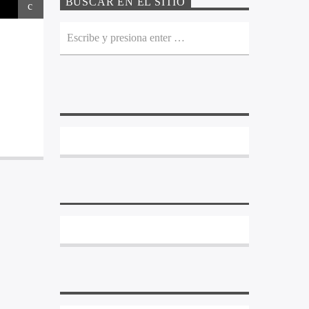
BUSCAR EN EL SITIO