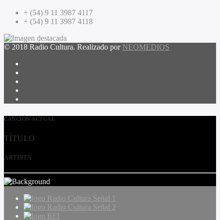
+ (54) 9 11 3987 4117
+ (54) 9 11 3987 4118
© 2018 Radio Cultura. Realizado por
NEOMEDIOS
CANCIÓN ACTUAL
TÍTULO
ARTISTA
Radio Cultura Señal 1
Radio Cultura Señal 2
RFI