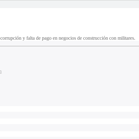
 corrupción y falta de pago en negocios de construcción con militares.
n