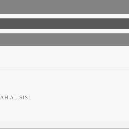
AH AL SISI