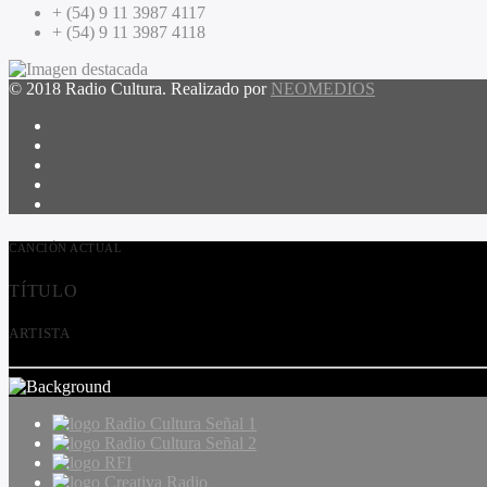
+ (54) 9 11 3987 4117
+ (54) 9 11 3987 4118
© 2018 Radio Cultura. Realizado por
NEOMEDIOS
CANCIÓN ACTUAL
TÍTULO
ARTISTA
Radio Cultura Señal 1
Radio Cultura Señal 2
RFI
Creativa Radio