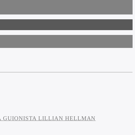
LA GUIONISTA LILLIAN HELLMAN