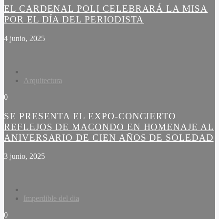
EL CARDENAL POLI CELEBRARÁ LA MISA
POR EL DÍA DEL PERIODISTA
4 junio, 2025
Arquitectura
0
SE PRESENTA EL EXPO-CONCIERTO
REFLEJOS DE MACONDO EN HOMENAJE AL
ANIVERSARIO DE CIEN AÑOS DE SOLEDAD
3 junio, 2025
Imperdible del dia
0