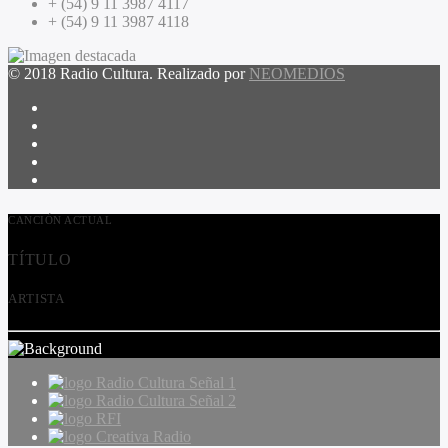
+ (54) 9 11 3987 4117
+ (54) 9 11 3987 4118
© 2018 Radio Cultura. Realizado por
NEOMEDIOS
CANCIÓN ACTUAL
TÍTULO
ARTISTA
Radio Cultura Señal 1
Radio Cultura Señal 2
RFI
Creativa Radio