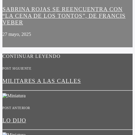
SABRINA ROJAS SE REENCUENTRA CON
“LA CENA DE LOS TONTOS”, DE FRANCIS
VEBER
27 mayo, 2025
CONTINUAR LEYENDO
POST SIGUIENTE
MILITARES A LAS CALLES
POST ANTERIOR
LO DIJO