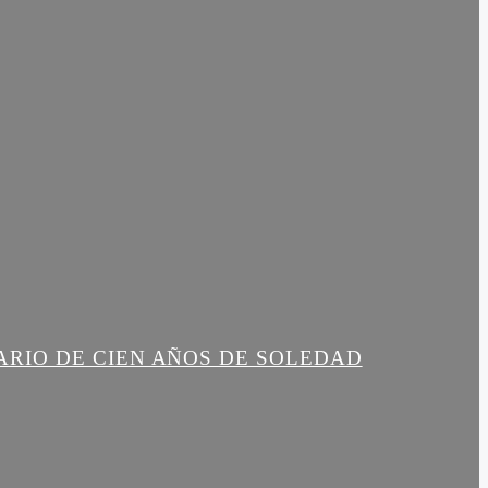
ARIO DE CIEN AÑOS DE SOLEDAD