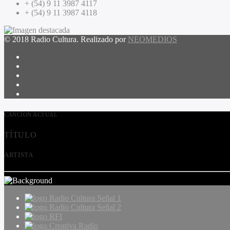
+ (54) 9 11 3987 4117
+ (54) 9 11 3987 4118
© 2018 Radio Cultura. Realizado por
NEOMEDIOS
CANCIÓN ACTUAL
TÍTULO
ARTISTA
Radio Cultura Señal 1
Radio Cultura Señal 2
RFI
Creativa Radio