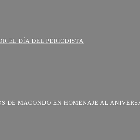
R EL DÍA DEL PERIODISTA
OS DE MACONDO EN HOMENAJE AL ANIVERS