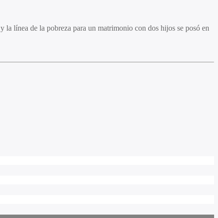
 y la línea de la pobreza para un matrimonio con dos hijos se posó en