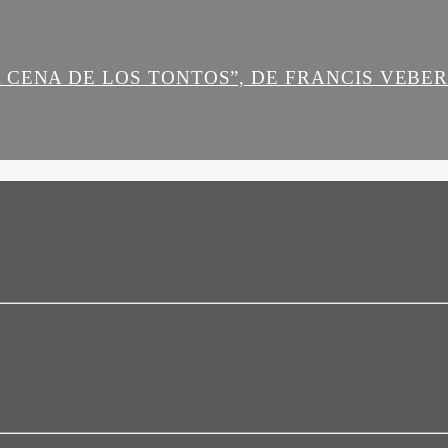
 CENA DE LOS TONTOS”, DE FRANCIS VEBE