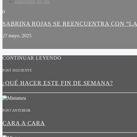
Imperdible del dia
0
SABRINA ROJAS SE REENCUENTRA CON “LA
27 mayo, 2025
CONTINUAR LEYENDO
POST SIGUIENTE
¿QUÉ HACER ESTE FIN DE SEMANA?
POST ANTERIOR
CARA A CARA