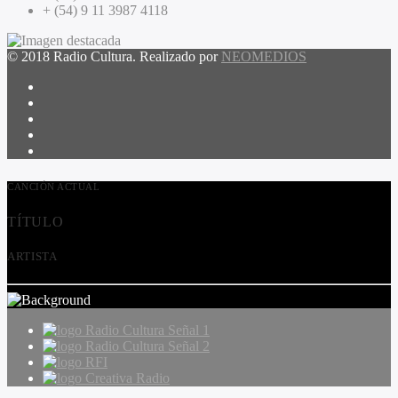
+ (54) 9 11 3987 4118
© 2018 Radio Cultura. Realizado por
NEOMEDIOS
CANCIÓN ACTUAL
TÍTULO
ARTISTA
Radio Cultura Señal 1
Radio Cultura Señal 2
RFI
Creativa Radio