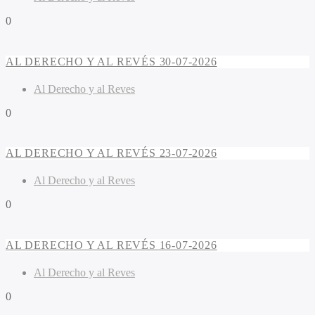
0
AL DERECHO Y AL REVÉS 30-07-2026
Al Derecho y al Reves
0
AL DERECHO Y AL REVÉS 23-07-2026
Al Derecho y al Reves
0
AL DERECHO Y AL REVÉS 16-07-2026
Al Derecho y al Reves
0