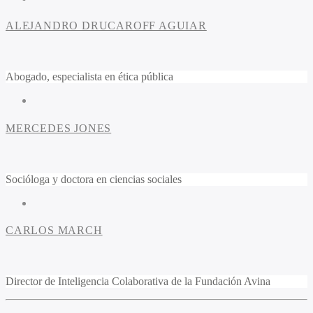
ALEJANDRO DRUCAROFF AGUIAR
Abogado, especialista en ética pública
MERCEDES JONES
Socióloga y doctora en ciencias sociales
CARLOS MARCH
Director de Inteligencia Colaborativa de la Fundación Avina