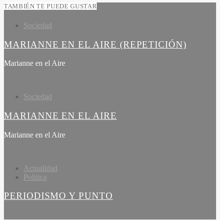
TAMBIÉN TE PUEDE GUSTAR
Sociedad
MARIANNE EN EL AIRE (REPETICIÓN)
Marianne en el Aire
Sociedad
MARIANNE EN EL AIRE
Marianne en el Aire
Actualidad
Politica
PERIODISMO Y PUNTO