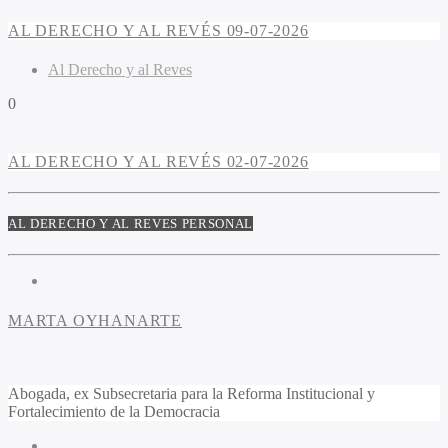
AL DERECHO Y AL REVÉS 09-07-2026
Al Derecho y al Reves
0
AL DERECHO Y AL REVÉS 02-07-2026
AL DERECHO Y AL REVES PERSONAL
MARTA OYHANARTE
Abogada, ex Subsecretaria para la Reforma Institucional y
Fortalecimiento de la Democracia