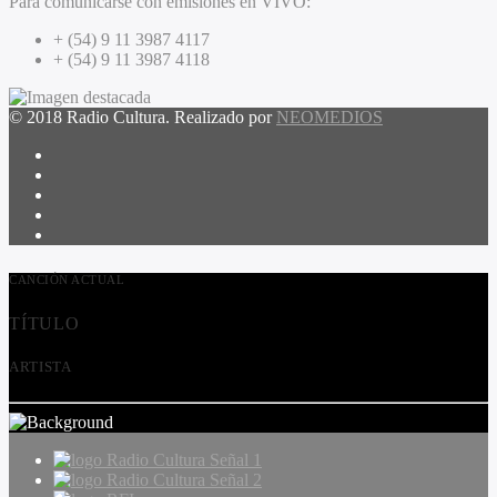
Para comunicarse con emisiones en VIVO:
+ (54) 9 11 3987 4117
+ (54) 9 11 3987 4118
© 2018 Radio Cultura. Realizado por
NEOMEDIOS
CANCIÓN ACTUAL
TÍTULO
ARTISTA
Radio Cultura Señal 1
Radio Cultura Señal 2