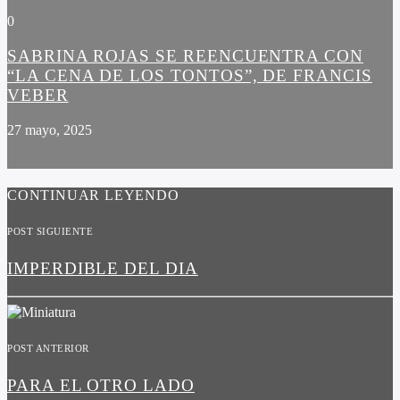
0
SABRINA ROJAS SE REENCUENTRA CON
“LA CENA DE LOS TONTOS”, DE FRANCIS
VEBER
27 mayo, 2025
CONTINUAR LEYENDO
POST SIGUIENTE
IMPERDIBLE DEL DIA
POST ANTERIOR
PARA EL OTRO LADO