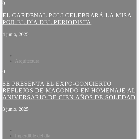
0
EL CARDENAL POLI CELEBRARÁ LA MISA
POR EL DÍA DEL PERIODISTA
4 junio, 2025
Arquitectura
0
SE PRESENTA EL EXPO-CONCIERTO
REFLEJOS DE MACONDO EN HOMENAJE AL
ANIVERSARIO DE CIEN AÑOS DE SOLEDAD
3 junio, 2025
Imperdible del dia