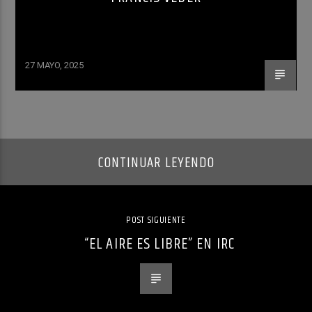
27 MAYO, 2025
CONTINUAR LEYENDO
POST SIGUIENTE
“EL AIRE ES LIBRE” EN IRC