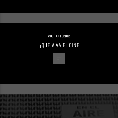
POST ANTERIOR
¡QUE VIVA EL CINE!