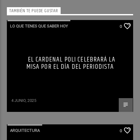
TAMBIÉN TE PUEDE GUSTAR
LO QUE TENES QUE SABER HOY
0
EL CARDENAL POLI CELEBRARÁ LA
MISA POR EL DÍA DEL PERIODISTA
4 JUNIO, 2025
ARQUITECTURA
0