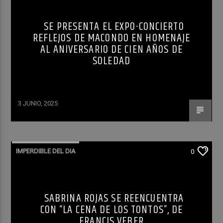
SE PRESENTA EL EXPO-CONCIERTO
REFLEJOS DE MACONDO EN HOMENAJE
AL ANIVERSARIO DE CIEN AÑOS DE
SOLEDAD
3 JUNIO, 2025
IMPERDIBLE DEL DIA
0
SABRINA ROJAS SE REENCUENTRA
CON “LA CENA DE LOS TONTOS”, DE
FRANCIS VEBER