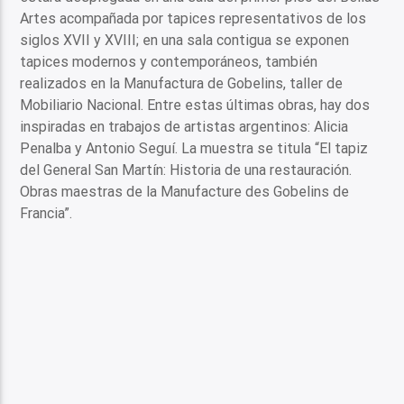
Artes acompañada por tapices representativos de los
siglos XVII y XVIII; en una sala contigua se exponen
tapices modernos y contemporáneos, también
realizados en la Manufactura de Gobelins, taller de
Mobiliario Nacional. Entre estas últimas obras, hay dos
inspiradas en trabajos de artistas argentinos: Alicia
Penalba y Antonio Seguí. La muestra se titula “El tapiz
del General San Martín: Historia de una restauración.
Obras maestras de la Manufacture des Gobelins de
Francia”.