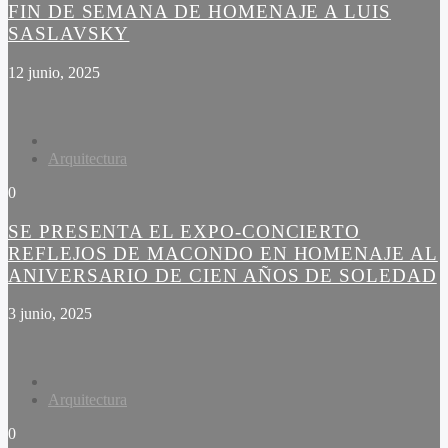
FIN DE SEMANA DE HOMENAJE A LUIS
SASLAVSKY
12 junio, 2025
Arquitectura
0
SE PRESENTA EL EXPO-CONCIERTO
REFLEJOS DE MACONDO EN HOMENAJE AL
ANIVERSARIO DE CIEN AÑOS DE SOLEDAD
3 junio, 2025
Arquitectura
0