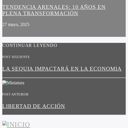
TENDENCIA ARENALES: 10 AÑOS EN
PLENA TRANSFORMACIÓN
27 mayo, 2025
CONTINUAR LEYENDO
POST SIGUIENTE
LA SEQUIA IMPACTARÁ EN LA ECONOMIA
POST ANTERIOR
LIBERTAD DE ACCIÓN