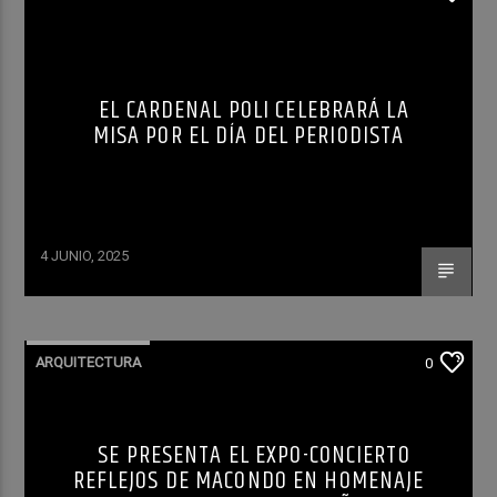
EL CARDENAL POLI CELEBRARÁ LA
MISA POR EL DÍA DEL PERIODISTA
4 JUNIO, 2025
ARQUITECTURA
0
SE PRESENTA EL EXPO-CONCIERTO
REFLEJOS DE MACONDO EN HOMENAJE