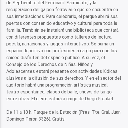
de Septiembre del Ferrocarril Sarmiento, y la
recuperación del galpón ferroviario que se encuentra en
sus inmediaciones. Para celebrarlo, el parque abrirá sus
puertas con contenido educativo y cultural para toda la
familia. También se instalará una biblioteca que contará
con diferentes propuestas como talleres de lectura,
poesía, narraciones y juegos interactivos. Se suma un
espacio deportivo con profesores a cargo para que los
chicos disfruten del espacio público. A su vez, el
Consejo de los Derechos de Niñas, Niños y
Adolescentes estará presente con actividades lúdicas
alusivas a la difusión de sus derechos. Y en el sector del
auditorio habrá una programación artística musical,
teatro espontáneo, clases de baile, shows de tango,
entre otras. El cierre estará a cargo de Diego Frenkel.
De 11 a 18 h. Parque de la Estación (Pres. Tte. Gral. Juan
Domingo Perón 3326). Gratis