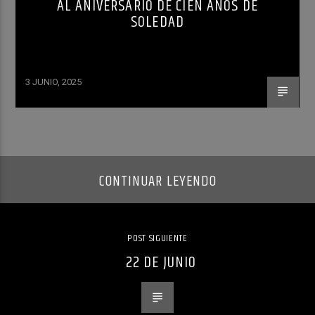
AL ANIVERSARIO DE CIEN AÑOS DE
SOLEDAD
3 JUNIO, 2025
CONTINUAR LEYENDO
POST SIGUIENTE
22 DE JUNIO