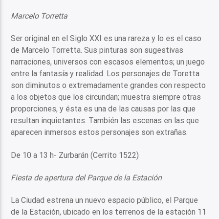
Marcelo Torretta
Ser original en el Siglo XXI es una rareza y lo es el caso
de Marcelo Torretta. Sus pinturas son sugestivas
narraciones, universos con escasos elementos; un juego
entre la fantasía y realidad. Los personajes de Toretta
son diminutos o extremadamente grandes con respecto
a los objetos que los circundan; muestra siempre otras
proporciones, y ésta es una de las causas por las que
resultan inquietantes. También las escenas en las que
aparecen inmersos estos personajes son extrañas.
De 10 a 13 h- Zurbarán (Cerrito 1522)
Fiesta de apertura del Parque de la Estación
La Ciudad estrena un nuevo espacio público, el Parque
de la Estación, ubicado en los terrenos de la estación 11