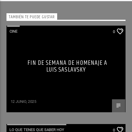
TAMBIÉN TE PUEDE GUSTAR
CINE
0
FIN DE SEMANA DE HOMENAJE A
LUIS SASLAVSKY
12 JUNIO, 2025
LO QUE TENES QUE SABER HOY
0