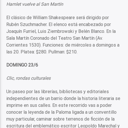
Hamlet vuelve al San Martín
El clásico de William Shakespeare será dirigido por
Rubén Szuchmacher. El elenco está encabezado por
Joaquín Furriel, Luis Ziembrowski y Belén Blanco. En la
Sala Martín Coronado del Teatro San Martín (Av.
Corrientes 1530). Funciones: de miércoles a domingos a
las 20. Platea: $280. Pullman: $210.
DOMINGO 23/6
Clic, rondas culturales
Un paseo por las librerías, bibliotecas y editoriales
independientes de un barrio donde la historia literaria se
imprime en sus calles. En este recorrido vas a poder
conocer la leyenda de la Paloma ligada a un conventillo
muy particular, caminar sobre terrenos de ficción de la
escritura del emblemático escritor Leopoldo Marechal y