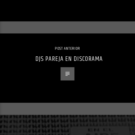
POST ANTERIOR
DJS PAREJA EN DISCORAMA