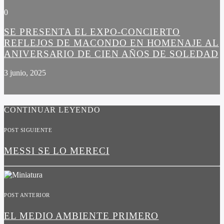
0
SE PRESENTA EL EXPO-CONCIERTO
REFLEJOS DE MACONDO EN HOMENAJE AL
ANIVERSARIO DE CIEN AÑOS DE SOLEDAD
3 junio, 2025
CONTINUAR LEYENDO
POST SIGUIENTE
MESSI SE LO MERECI
POST ANTERIOR
EL MEDIO AMBIENTE PRIMERO