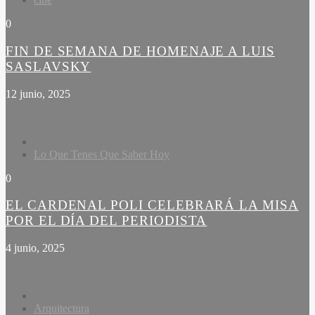
0
FIN DE SEMANA DE HOMENAJE A LUIS
SASLAVSKY
12 junio, 2025
Lo Que Tenes Que Saber Hoy
0
EL CARDENAL POLI CELEBRARÁ LA MISA
POR EL DÍA DEL PERIODISTA
4 junio, 2025
Arquitectura