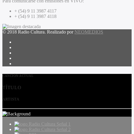
Para comunicarse con emisiones en VIVO:
+ (54) 9 11 3987 4117
+ (54) 9 11 3987 4118
© 2018 Radio Cultura. Realizado por
NEOMEDIOS
CANCIÓN ACTUAL
TÍTULO
ARTISTA
Radio Cultura Señal 1
Radio Cultura Señal 2