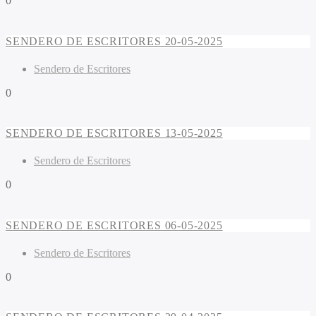
0
SENDERO DE ESCRITORES 20-05-2025
Sendero de Escritores
0
SENDERO DE ESCRITORES 13-05-2025
Sendero de Escritores
0
SENDERO DE ESCRITORES 06-05-2025
Sendero de Escritores
0