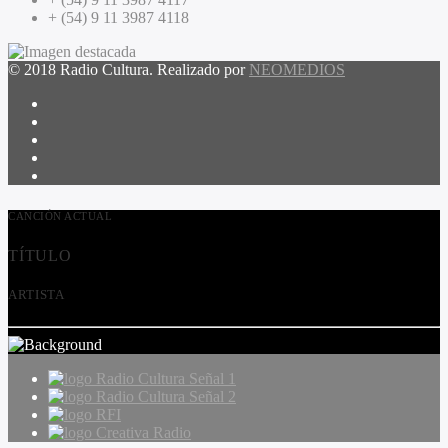
+ (54) 9 11 3987 4118
© 2018 Radio Cultura. Realizado por
NEOMEDIOS
CANCIÓN ACTUAL
TÍTULO
ARTISTA
Radio Cultura Señal 1
Radio Cultura Señal 2
RFI
Creativa Radio