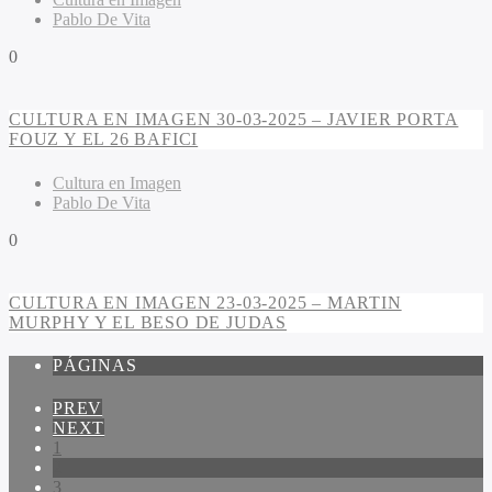
Pablo De Vita
0
CULTURA EN IMAGEN 30-03-2025 – JAVIER PORTA
FOUZ Y EL 26 BAFICI
Cultura en Imagen
Pablo De Vita
0
CULTURA EN IMAGEN 23-03-2025 – MARTIN
MURPHY Y EL BESO DE JUDAS
PÁGINAS
PREV
NEXT
1
2
3