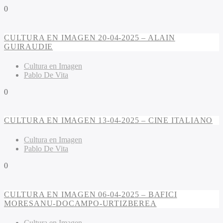
0
CULTURA EN IMAGEN 20-04-2025 – ALAIN
GUIRAUDIE
Cultura en Imagen
Pablo De Vita
0
CULTURA EN IMAGEN 13-04-2025 – CINE ITALIANO
Cultura en Imagen
Pablo De Vita
0
CULTURA EN IMAGEN 06-04-2025 – BAFICI
MORESANU-DOCAMPO-URTIZBEREA
Cultura en Imagen