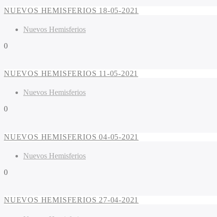
NUEVOS HEMISFERIOS 18-05-2021
Nuevos Hemisferios
0
NUEVOS HEMISFERIOS 11-05-2021
Nuevos Hemisferios
0
NUEVOS HEMISFERIOS 04-05-2021
Nuevos Hemisferios
0
NUEVOS HEMISFERIOS 27-04-2021